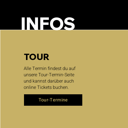
INFOS
TOUR
Alle Termin findest du auf
unsere Tour-Termin-Seite
und kannst darüber auch
online Tickets buchen.
Tour-Termine