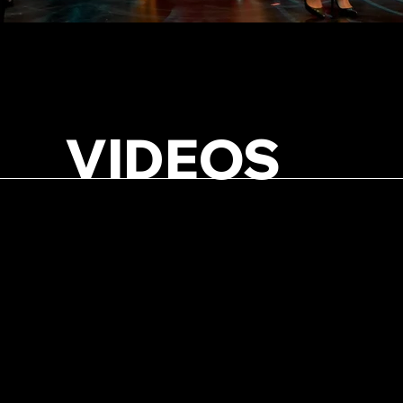
VIDEOS