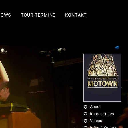
HOWS
TOUR-TERMINE
KONTAKT
About
Impressionen
Videos
Infos & Kontakt