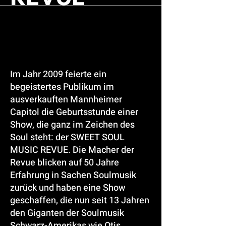
Im Jahr 2009 feierte ein
begeistertes Publikum im
ausverkauften Mannheimer
Capitol die Geburtsstunde
einer
Show, die ganz im Zeichen des
Soul steht: der SWEET SOUL
MUSIC REVUE. Die Macher der
Revue
blicken auf 50 Jahre
Erfahrung in Sachen Soulmusik
zurück und haben eine Show
geschaffen, die nun seit
13 Jahren
den Giganten der Soulmusik
Schwarz-Amerikas wie Otis