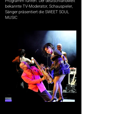
Programm führen. Der deutschlandweit
bekannte TV-Moderator,
Schauspieler,
Sänger präsentiert die SWEET SOUL
MUSIC