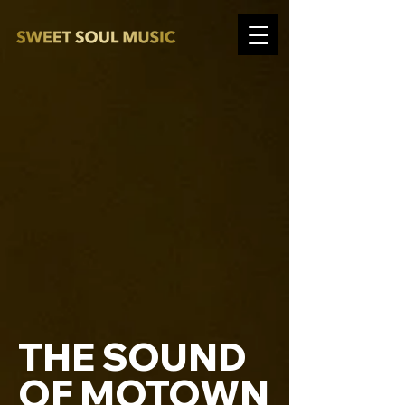
THE SOUND
OF MOTOWN