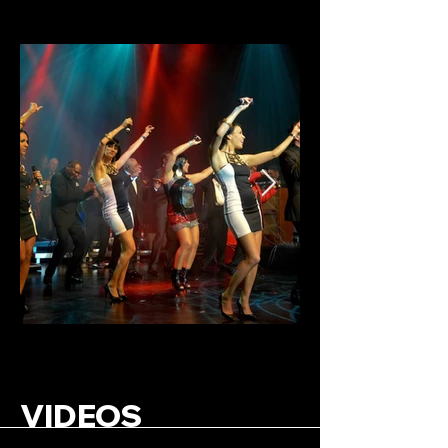
VIDEOS