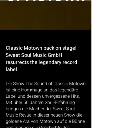
Classic Motown back on stage!
Sweet Soul Music GmbH
resurrects the legendary record
label
Die Show The Sound of Classic Motown
ist eine Hommage an das legendäre
Label und dessen
unvergessene Hits.
Mit über 50 Jahren Soul-Erfahrung
bringen die Macher der Sweet Soul
Music Revue in
dieser neuen Show die
goldene Ära von Motown auf die Bühne
und machen die Geschichte des