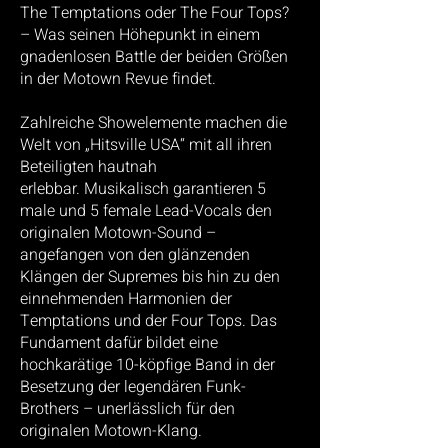
The
Temptations oder The Four Tops?
– Was seinen Höhepunkt in einem
gnadenlosen Battle der beiden
Größen
in der Motown Revue findet.
Zahlreiche Showelemente machen die
Welt von „Hitsville USA“ mit all ihren
Beteiligten hautnah
erlebbar.
Musikalisch garantieren 5
male und 5 female Lead-Vocals den
originalen Motown-Sound –
angefangen von
den glänzenden
Klängen der Supremes bis hin zu den
einnehmenden Harmonien der
Temptations und der
Four Tops. Das
Fundament dafür bildet eine
hochkarätige 10-köpfige Band in der
Besetzung der legendären
Funk-
Brothers – unerlässlich für den
originalen Motown-Klang.